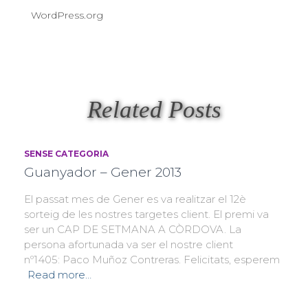
WordPress.org
Related Posts
SENSE CATEGORIA
Guanyador – Gener 2013
El passat mes de Gener es va realitzar el 12è
sorteig de les nostres targetes client. El premi va
ser un CAP DE SETMANA A CÒRDOVA. La
persona afortunada va ser el nostre client
nº1405: Paco Muñoz Contreras. Felicitats, esperem
Read more…