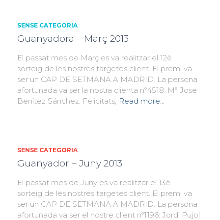
SENSE CATEGORIA
Guanyadora – Març 2013
El passat mes de Març es va realitzar el 12è
sorteig de les nostres targetes client. El premi va
ser un CAP DE SETMANA A MADRID. La persona
afortunada va ser la nostra clienta nº4518: Mª Jose
Benítez Sánchez. Felicitats,
Read more…
SENSE CATEGORIA
Guanyador – Juny 2013
El passat mes de Juny es va realitzar el 13è
sorteig de les nostres targetes client. El premi va
ser un CAP DE SETMANA A MADRID. La persona
afortunada va ser el nostre client nº1196: Jordi Pujol