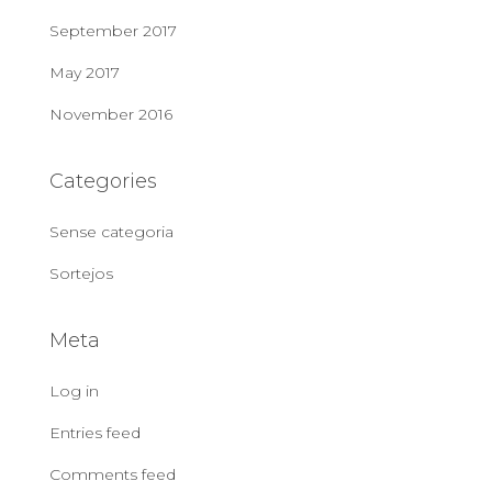
September 2017
May 2017
November 2016
Categories
Sense categoria
Sortejos
Meta
Log in
Entries feed
Comments feed