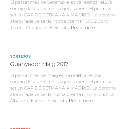
El passat mes de Setembre es va realitzar el 27è
sorteig de les nostres targetes client. El premi va
ser un CAP DE SETMANA A MADRID. La persona
afortunada va ser la nostre client nº 5005: Jordi
Tauste Rodríguez. Felicitats,
Read more…
SORTEJOS
Guanyador Maig 2017
El passat mes de Maig es va realitzar el 26è
sorteig de les nostres targetes client. El premi va
ser un CAP DE SETMANA A MADRID. La persona
afortunada va ser la nostra clienta nº 5715: Cristina
Albacete Esteve. Felicitats,
Read more…