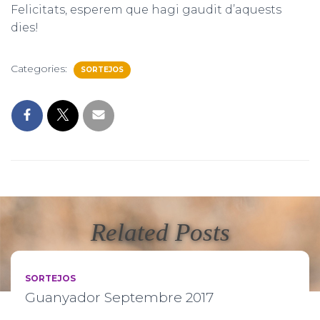
Felicitats, esperem que hagi gaudit d’aquests
dies!
Categories:
SORTEJOS
Related Posts
SORTEJOS
Guanyador Septembre 2017