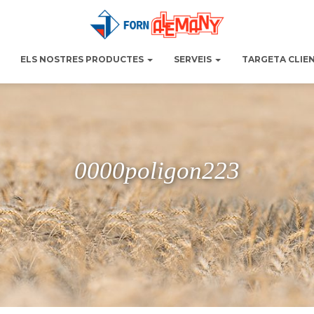
ELS NOSTRES PRODUCTES
SERVEIS
TARGETA CLIE
0000poligon223