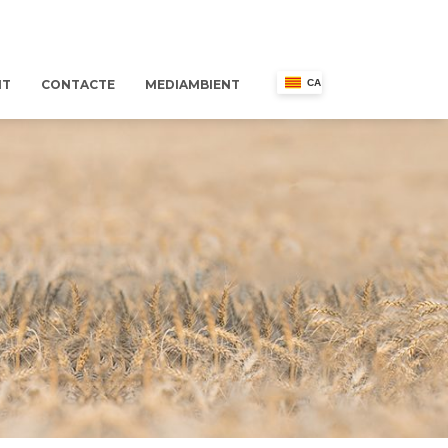
NT
CONTACTE
MEDIAMBIENT
CA