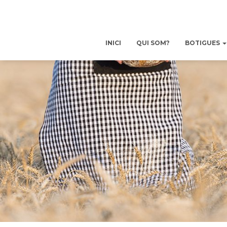
INICI
QUI SOM?
BOTIGUES