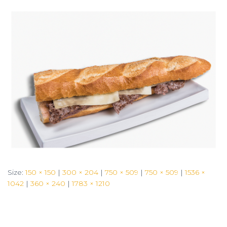
Size:
150 × 150
|
300 × 204
|
750 × 509
|
750 × 509
|
1536 ×
1042
|
360 × 240
|
1783 × 1210