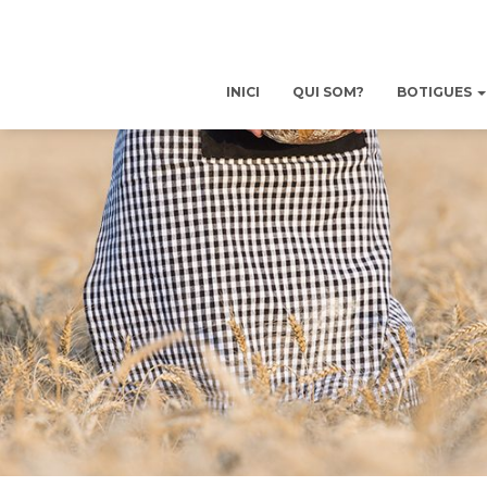
INICI
QUI SOM?
BOTIGUES