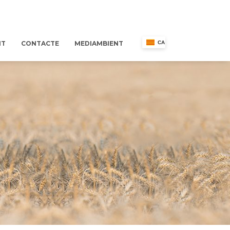
NT
CONTACTE
MEDIAMBIENT
CA