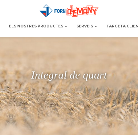
ELS NOSTRES PRODUCTES
SERVEIS
TARGETA CLIE
Integral de quart